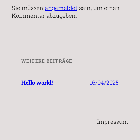
Sie müssen
angemeldet
sein, um einen
Kommentar abzugeben.
WEITERE BEITRÄGE
16/04/2025
Hello world!
Impressum