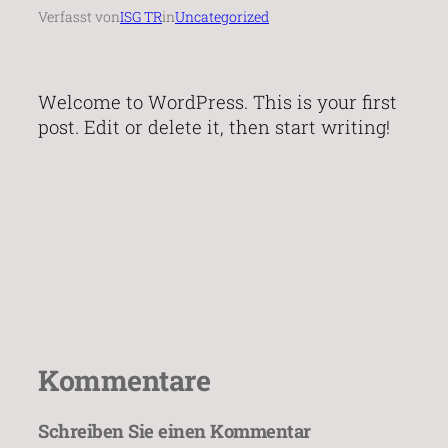
Verfasst von
ISG TR
in
Uncategorized
Welcome to WordPress. This is your first
post. Edit or delete it, then start writing!
Kommentare
Schreiben Sie einen Kommentar